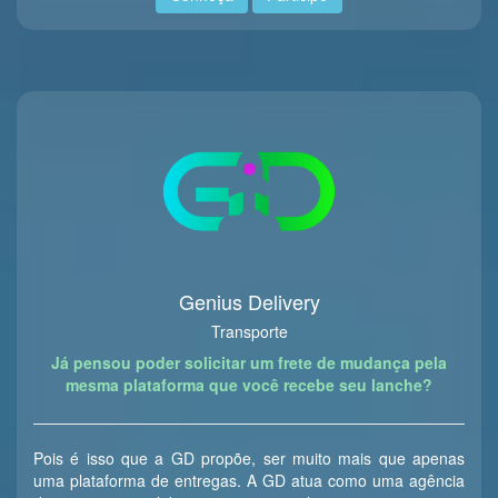
Genius Delivery
Transporte
Já pensou poder solicitar um frete de mudança pela
mesma plataforma que você recebe seu lanche?
Pois é isso que a GD propõe, ser muito mais que apenas
uma plataforma de entregas. A GD atua como uma agência