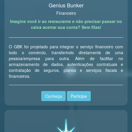
Genius Bunker
Financeiro
Imagine você ir ao restaurante e não precisar passar no
caixa acertar sua conta? Sem filas!
O GBK foi projetado para integrar o serviço financeiro com
todo o comércio, transferindo diretamente de uma
pessoa/empresa para outra. Além de facilitar no
armazenamento de dados, autenticações contratuais e
contratação de seguros, planos e serviços fiscais e
financeiros.
Conheça
Participe