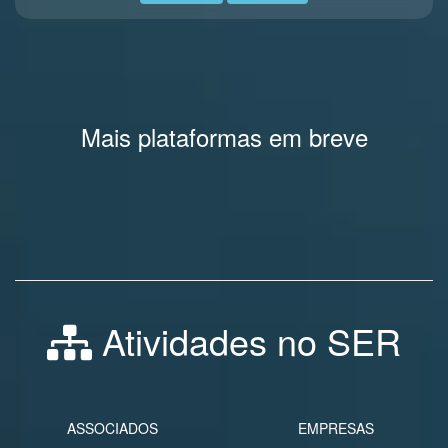
Mais plataformas em breve
Atividades no SER
ASSOCIADOS
EMPRESAS