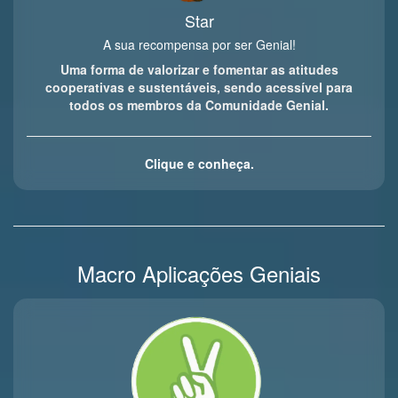
Star
A sua recompensa por ser Genial!
Uma forma de valorizar e fomentar as atitudes
cooperativas e sustentáveis, sendo acessível para
todos os membros da Comunidade Genial.
Clique e conheça.
Macro Aplicações Geniais