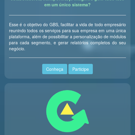
em um único sistema?
Esse é o objetivo do GBS, facilitar a vida de todo empresário
reunindo todos os serviços para sua empresa em uma única
plataforma, além de possibilitar a personalização de módulos
para cada segmento, e gerar relatórios completos do seu
negócio.
Conheça
Participe