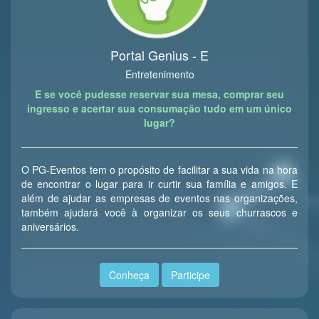
Portal Genius - E
Entretenimento
E se você pudesse reservar sua mesa, comprar seu
ingresso e acertar sua consumação tudo em um único
lugar?
O PG-Eventos tem o propósito de facilitar a sua vida na hora
de encontrar o lugar para ir curtir sua família e amigos. E
além de ajudar as empresas de eventos nas organizações,
também ajudará você à organizar os seus churrascos e
aniversários.
Conheça
Participe