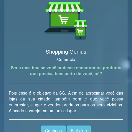
Shopping Genius
Comércio
Seria uma boa se você pudesse encontrar os produtos
que precisa bem perto de você, né?
Pois esse é o objetivo da SG. Além de aproximar você das
lojas da sua cidade, também permite que você possa
emprestar, alugar e vender produtos para os seus vizinhos.
Atacado e varejo em um único lugar.
Conheça
Participe