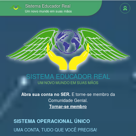
Sistema Educador Real
Um novo mundo em suas mãos
SISTEMA EDUCADOR REAL
UM NOVO MUNDO EM SUAS MÃOS
Abra sua conta no SER.
E torne-se membro da
Comunidade Genial.
Tornar-se membro
SISTEMA OPERACIONAL ÚNICO
UMA CONTA, TUDO QUE VOCÊ PRECISA!