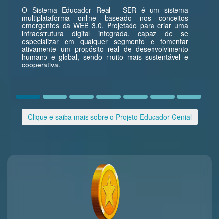
O Sistema Educador Real - SER é um sistema
multiplataforma online baseado nos conceitos
emergentes da WEB 3.0. Projetado para criar uma
infraestrutura digital integrada, capaz de se
especializar em qualquer segmento e fomentar
ativamente um propósito real de desenvolvimento
humano e global, sendo muito mais sustentável e
cooperativa.
Clique e saiba mais sobre o Projeto Educador Genial