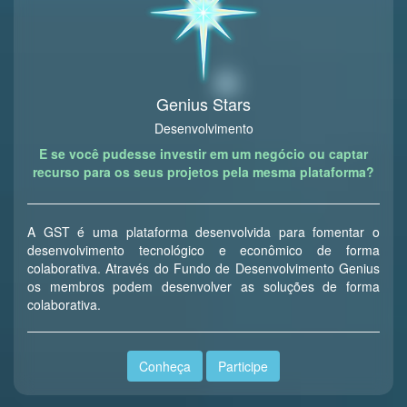
Genius Stars
Desenvolvimento
E se você pudesse investir em um negócio ou captar
recurso para os seus projetos pela mesma plataforma?
A GST é uma plataforma desenvolvida para fomentar o
desenvolvimento tecnológico e econômico de forma
colaborativa. Através do Fundo de Desenvolvimento Genius
os membros podem desenvolver as soluções de forma
colaborativa.
Conheça
Participe