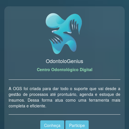
OdontoloGenius
Centro Odontológico Digital
A OGS foi criada para dar todo o suporte que vai desde a
gestão de processos até prontuário, agenda e estoque de
insumos. Dessa forma atua como uma ferramenta mais
completa e eficiente.
Conheça
Participe